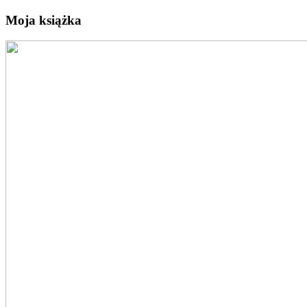
Moja książka