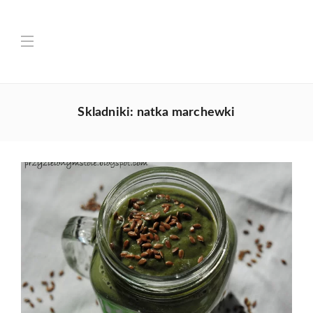
Skladniki:
natka marchewki