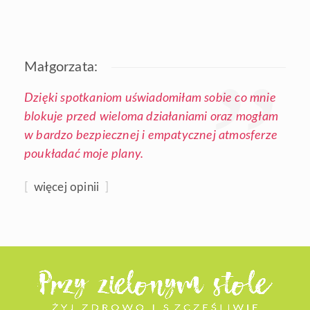
Małgorzata:
Dzięki spotkaniom uświadomiłam sobie co mnie
blokuje przed wieloma działaniami oraz mogłam
w bardzo bezpiecznej i empatycznej atmosferze
poukładać moje plany.
[
więcej opinii
]