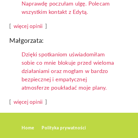
Naprawdę poczułam ulgę. Polecam
wszystkim kontakt z Edytą.
[
więcej opinii
]
Małgorzata:
Dzięki spotkaniom uświadomiłam
sobie co mnie blokuje przed wieloma
działaniami oraz mogłam w bardzo
bezpiecznej i empatycznej
atmosferze poukładać moje plany.
[
więcej opinii
]
Home
Polityka prywatności