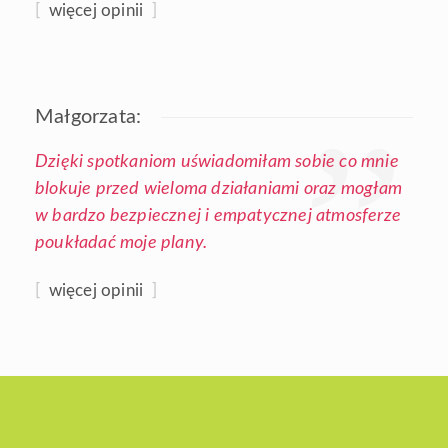
[
więcej opinii
]
Małgorzata:
Dzięki spotkaniom uświadomiłam sobie co mnie
blokuje przed wieloma działaniami oraz mogłam
w bardzo bezpiecznej i empatycznej atmosferze
poukładać moje plany.
[
więcej opinii
]