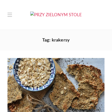
Tag:
krakersy