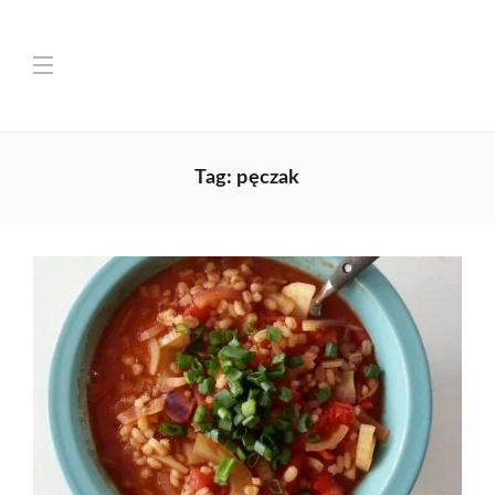
Tag:
pęczak