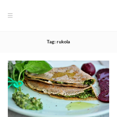
Tag:
rukola