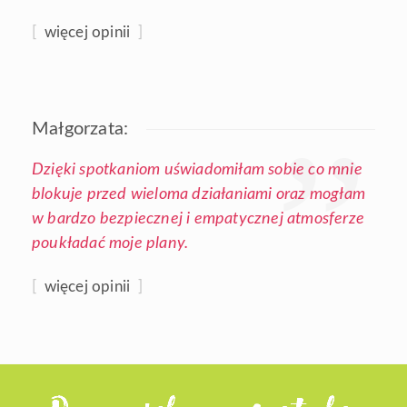
[
więcej opinii
]
Małgorzata:
Dzięki spotkaniom uświadomiłam sobie co mnie
blokuje przed wieloma działaniami oraz mogłam
w bardzo bezpiecznej i empatycznej atmosferze
poukładać moje plany.
[
więcej opinii
]