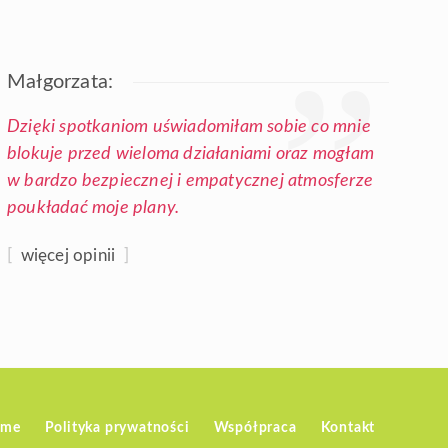
Małgorzata:
Dzięki spotkaniom uświadomiłam sobie co mnie
blokuje przed wieloma działaniami oraz mogłam
w bardzo bezpiecznej i empatycznej atmosferze
poukładać moje plany.
[
więcej opinii
]
me
Polityka prywatności
Współpraca
Kontakt