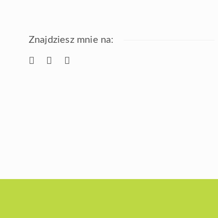
Znajdziesz mnie na: