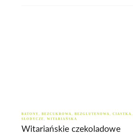
BATONY
BEZCUKROWA
BEZGLUTENOWA
CIASTKA
,
,
,
,
SŁODYCZE
WITARIAŃSKA
,
Witariańskie czekoladowe