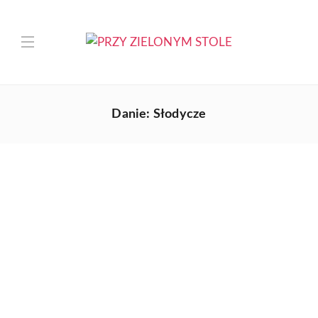
Danie:
Słodycze