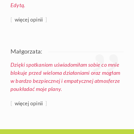
Edytą.
[
więcej opinii
]
Małgorzata:
Dzięki spotkaniom uświadomiłam sobie co mnie
blokuje przed wieloma działaniami oraz mogłam
w bardzo bezpiecznej i empatycznej atmosferze
poukładać moje plany.
[
więcej opinii
]